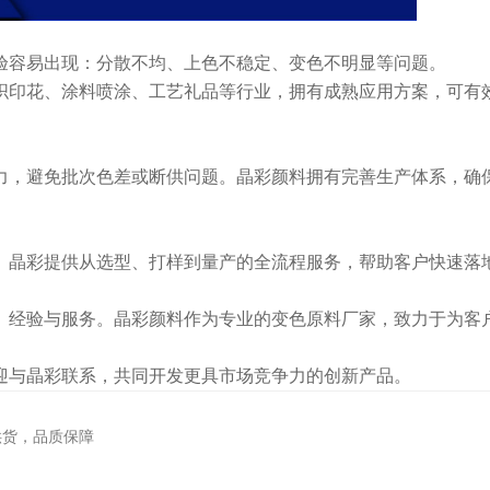
验容易出现：分散不均、上色不稳定、变色不明显等问题。
织印花、涂料喷涂、工艺礼品等行业，拥有成熟应用方案，可有
力，避免批次色差或断供问题。晶彩颜料拥有完善生产体系，确
。晶彩提供从选型、打样到量产的全流程服务，帮助客户快速落
、经验与服务。晶彩颜料作为专业的变色原料厂家，致力于为客
迎与晶彩联系，共同开发更具市场竞争力的创新产品。
供货，品质保障