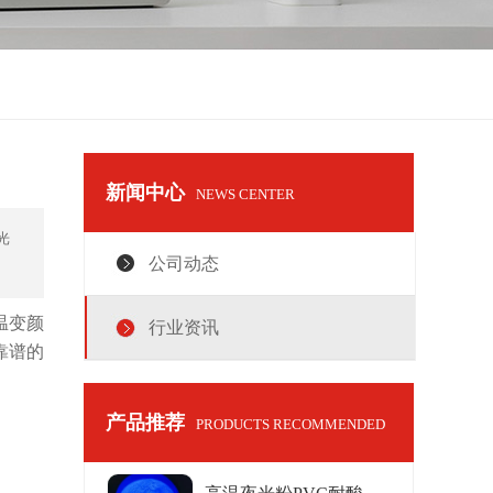
新闻中心
NEWS CENTER
光
公司动态
温变颜
行业资讯
靠谱的
产品推荐
PRODUCTS RECOMMENDED