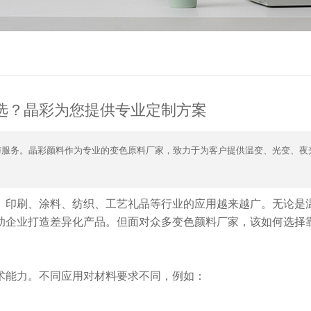
选？晶彩为您提供专业定制方案
验与服务。晶彩颜料作为专业的变色原料厂家，致力于为客户提供温变、光变、夜
、印刷、涂料、纺织、工艺礼品等行业的应用越来越广。无论是
助企业打造差异化产品。但面对众多变色颜料厂家，该如何选择
术能力。不同应用对材料要求不同，例如：