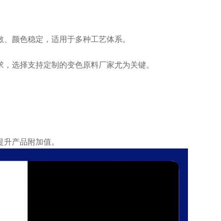
敏、颜色稳定，适用于多种工艺体系。
求，选择支持定制的变色原料厂家尤为关键。
提升产品附加值。