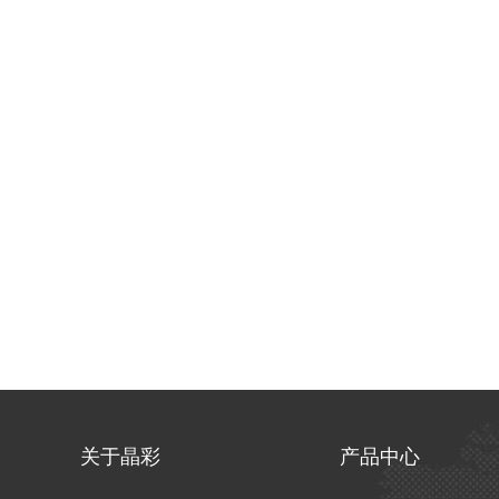
关于晶彩
产品中心