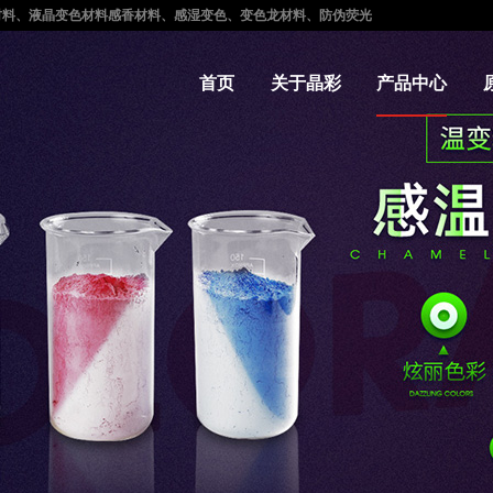
光材料、液晶变色材料感香材料、感湿变色、变色龙材料、防伪荧光
首页
关于晶彩
产品中心