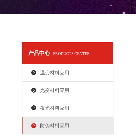
产品中心
PRODUCTS CENTER
温变材料应用
光变材料应用
夜光材料应用
防伪材料应用