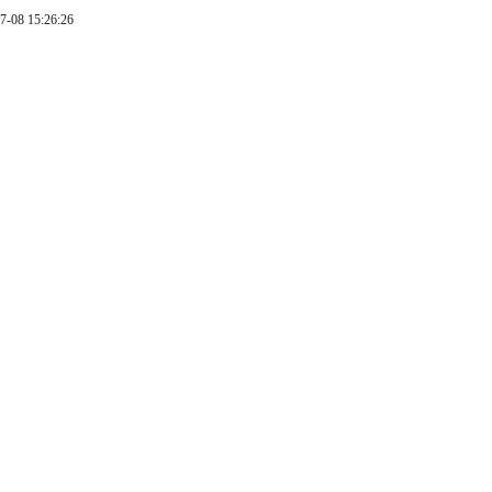
7-08 15:26:26