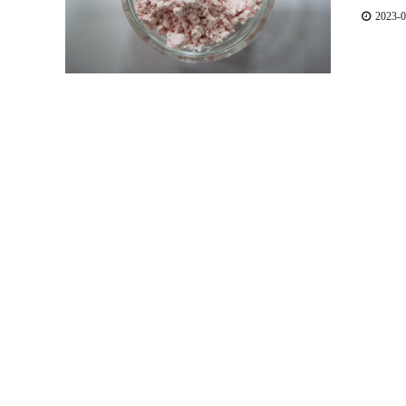
2023-0